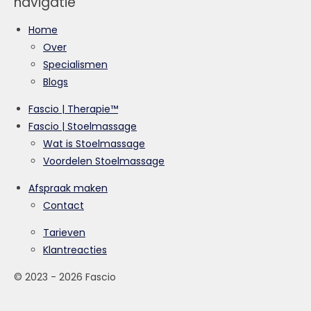
navigatie
Home
Over
Specialismen
Blogs
Fascio | Therapie™
Fascio | Stoelmassage
Wat is Stoelmassage
Voordelen Stoelmassage
Afspraak maken
Contact
Tarieven
Klantreacties
© 2023 - 2026 Fascio