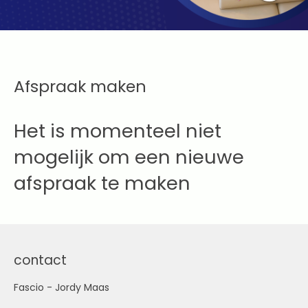
Afspraak maken
Het is momenteel niet
mogelijk om een nieuwe
afspraak te maken
contact
Fascio - Jordy Maas