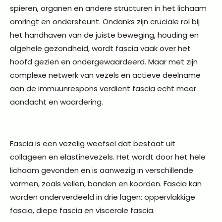
spieren, organen en andere structuren in het lichaam
omringt en ondersteunt. Ondanks zijn cruciale rol bij
het handhaven van de juiste beweging, houding en
algehele gezondheid, wordt fascia vaak over het
hoofd gezien en ondergewaardeerd. Maar met zijn
complexe netwerk van vezels en actieve deelname
aan de immuunrespons verdient fascia echt meer
aandacht en waardering.
Fascia is een vezelig weefsel dat bestaat uit
collageen en elastinevezels. Het wordt door het hele
lichaam gevonden en is aanwezig in verschillende
vormen, zoals vellen, banden en koorden. Fascia kan
worden onderverdeeld in drie lagen: oppervlakkige
fascia, diepe fascia en viscerale fascia.