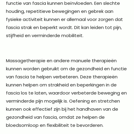
functie van fascia kunnen beïnvloeden. Een slechte
houding, repetitieve bewegingen en gebrek aan
fysieke activiteit kunnen er allemaal voor zorgen dat
fascia strak en beperkt wordt. Dit kan leiden tot pijn,
stijfheid en verminderde mobiliteit.
Massagetherapie en andere manuele therapieën
kunnen worden gebruikt om de gezondheid en functie
van fascia te helpen verbeteren. Deze therapieën
kunnen helpen om strakheid en beperkingen in de
fascia los te laten, waardoor verbeterde beweging en
verminderde pijn mogelijk is. Oefening en stretchen
kunnen ook effectief zijn bij het handhaven van de
gezondheid van fascia, omdat ze helpen de
bloedsomloop en flexibiliteit te bevorderen.