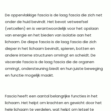
De oppervlakkige fascia is de laag fascia die zich net
onder de huid bevindt. Het bevat vetweefsel
(vetcellen) en is verantwoordelijk voor het opslaan
van energie en het bieden van isolatie aan het
lichaam. De diepe fascia is de laag fascia die zich
dieper in het lichaam bevindt, spieren, botten en
andere interne structuren omringt en scheidt. De
viscerale fascia is de laag fascia die de organen
omringt, ondersteuning biedt en hun juiste beweging
en functie mogelijk maakt.
Fascia heeft een aantal belangrijke functies in het
lichaam. Het helpt om krachten en gewicht door het
hele lichaam te verdelen, wat helpt om letsel te