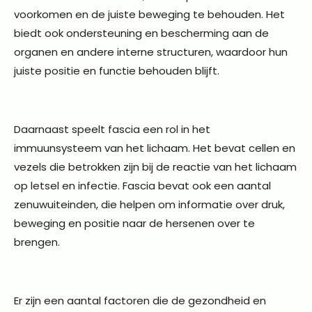
voorkomen en de juiste beweging te behouden. Het
biedt ook ondersteuning en bescherming aan de
organen en andere interne structuren, waardoor hun
juiste positie en functie behouden blijft.
Daarnaast speelt fascia een rol in het
immuunsysteem van het lichaam. Het bevat cellen en
vezels die betrokken zijn bij de reactie van het lichaam
op letsel en infectie. Fascia bevat ook een aantal
zenuwuiteinden, die helpen om informatie over druk,
beweging en positie naar de hersenen over te
brengen.
Er zijn een aantal factoren die de gezondheid en